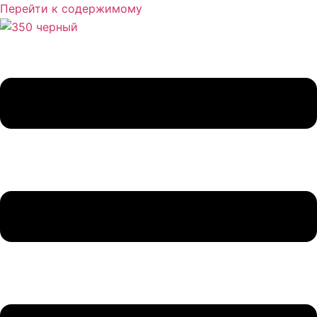
Перейти к содержимому