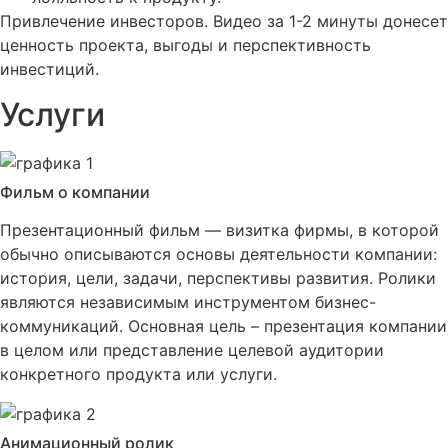
Привлечение инвесторов. Видео за 1-2 минуты донесет
ценность проекта, выгоды и перспективность
инвестиций.
Услуги
Фильм о компании
Презентационный фильм — визитка фирмы, в которой
обычно описываются основы деятельности компании:
история, цели, задачи, перспективы развития. Ролики
являются независимым инструментом бизнес-
коммуникаций. Основная цель – презентация компании
в целом или представление целевой аудитории
конкретного продукта или услуги.
Анимационный ролик