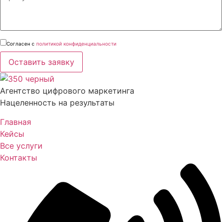
Согласен с
политикой конфиденциальности
Оставить заявку
Агентство цифрового маркетинга
Нацеленность на результаты
Главная
Кейсы
Все услуги
Контакты