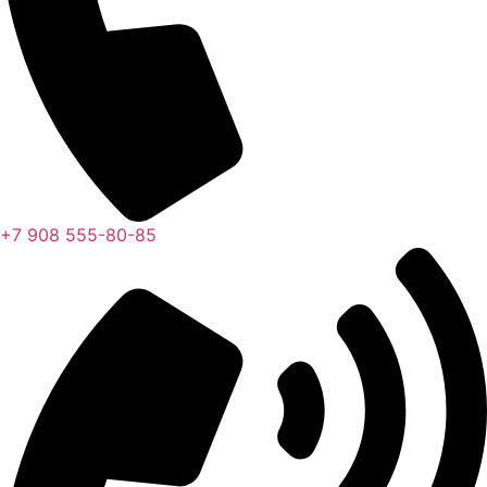
+7 908 555-80-85