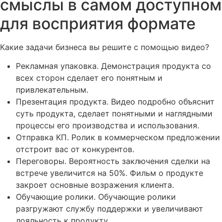
смыслы в самом доступном
для восприятия формате
Какие задачи бизнеса вы решите с помощью видео?
Рекламная упаковка. Демонстрация продукта со
всех сторон сделает его понятным и
привлекательным.
Презентация продукта. Видео подробно объяснит
суть продукта, сделает понятными и наглядными
процессы его производства и использования.
Отправка КП. Ролик в коммерческом предложении
отстроит вас от конкурентов.
Переговоры. Вероятность заключения сделки на
встрече увеличится на 50%. Фильм о продукте
закроет основные возражения клиента.
Обучающие ролики. Обучающие ролики
разгружают службу поддержки и увеличивают
лояльность к продукту.