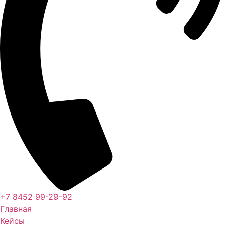
+7 8452 99-29-92
Главная
Кейсы