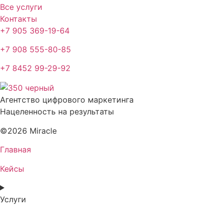
Все услуги
Контакты
+7 905 369-19-64
+7 908 555-80-85
+7 8452 99-29-92
Агентство цифрового маркетинга
Нацеленность на результаты
©2026 Miracle
Главная
Кейсы
Услуги