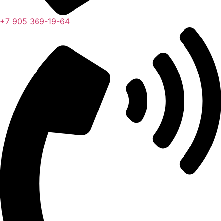
+7 905 369-19-64