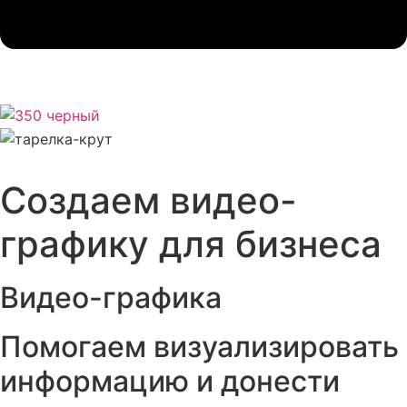
Создаем видео-
графику для бизнеса
Видео-графика
Помогаем визуализировать
информацию и донести