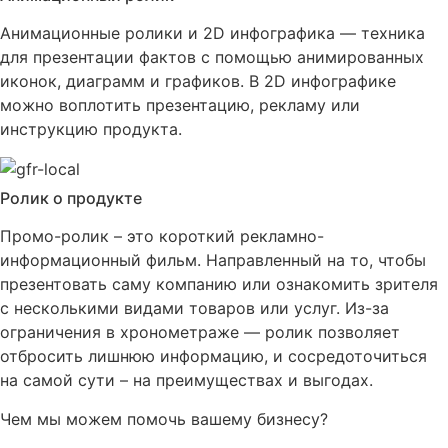
Анимационные ролики и 2D инфографика — техника
для презентации фактов с помощью анимированных
иконок, диаграмм и графиков. В 2D инфографике
можно воплотить презентацию, рекламу или
инструкцию продукта.
Ролик о продукте
Промо-ролик – это короткий рекламно-
информационный фильм. Направленный на то, чтобы
презентовать саму компанию или ознакомить зрителя
с несколькими видами товаров или услуг. Из-за
ограничения в хронометраже — ролик позволяет
отбросить лишнюю информацию, и сосредоточиться
на самой сути – на преимуществах и выгодах.
Чем мы можем помочь вашему бизнесу?