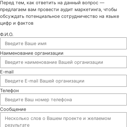
Перед тем, как ответить на данный вопрос —
предлагаем вам провести аудит маркетинга, чтобы
обсуждать потенциальное сотрудничество на языке
цифр и фактов
Ф.И.О.
Наименование организации
E-mail
Телефон
Сообщение