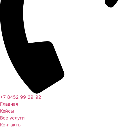
+7 8452 99-29-92
Главная
Кейсы
Все услуги
Контакты