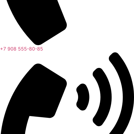
+7 908 555-80-85