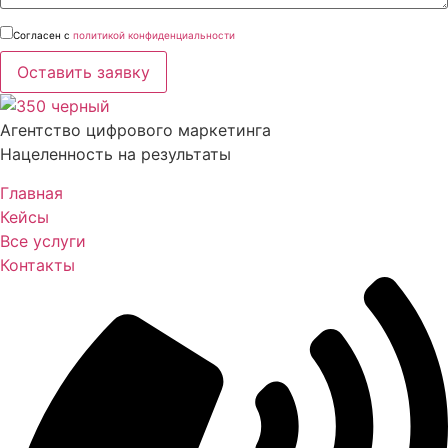
Согласен с
политикой конфиденциальности
Оставить заявку
Агентство цифрового маркетинга
Нацеленность на результаты
Главная
Кейсы
Все услуги
Контакты