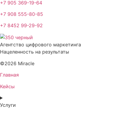
+7 905 369-19-64
+7 908 555-80-85
+7 8452 99-29-92
Агентство цифрового маркетинга
Нацеленность на результаты
©2026 Miracle
Главная
Кейсы
Услуги