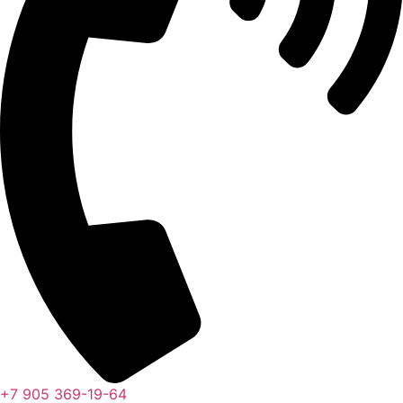
+7 905 369-19-64