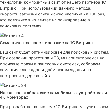
технологии композитный сайт от нашего партнера 1С
Битрикс. При использовании данного метода,
скорость загрузки сайта можно увеличить в 100 раз,
что положительно влияет на ранжирование в
поисковых системах
Семантическое проектирование на 1С Битрикс
Ваш сайт будет оптимизирован для поисковых систем.
При создании прототипа и ТЗ, мы ориентируемся на
ключевые фразы в поисковых системах, собираем
семантическое ядро и даём рекомендации по
построению дерева сайта.
Идеальное отображение на мобильных устройствах и
4K-мониторах
При разработке на системе 1С Битрикс мы учитываем