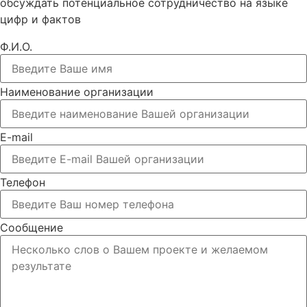
обсуждать потенциальное сотрудничество на языке
цифр и фактов
Ф.И.О.
Наименование организации
E-mail
Телефон
Сообщение