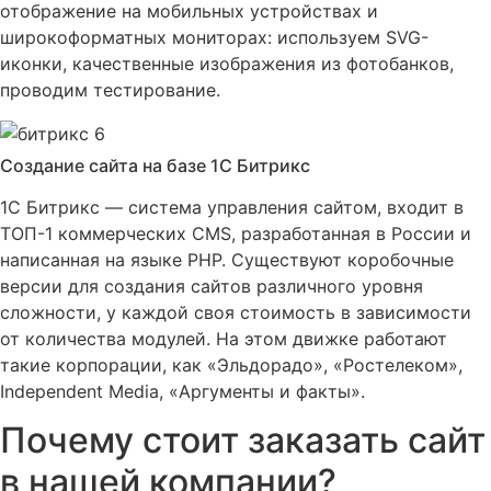
отображение на мобильных устройствах и
широкоформатных мониторах: используем SVG-
иконки, качественные изображения из фотобанков,
проводим тестирование.
Создание сайта на базе 1С Битрикс
1C Битрикс — система управления сайтом, входит в
ТОП-1 коммерческих CMS, разработанная в России и
написанная на языке PHP. Существуют коробочные
версии для создания сайтов различного уровня
сложности, у каждой своя стоимость в зависимости
от количества модулей. На этом движке работают
такие корпорации, как «Эльдорадо», «Ростелеком»,
Independent Media, «Аргументы и факты».
Почему стоит заказать сайт
в нашей компании?