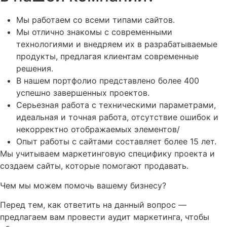
Мы работаем со всеми типами сайтов.
Мы отлично знакомы с современными
технологиями и внедряем их в разрабатываемые
продукты, предлагая клиентам современные
решения.
В нашем портфолио представлено более 400
успешно завершенных проектов.
Серьезная работа с техническими параметрами,
идеальная и точная работа, отсутствие ошибок и
некорректно отображаемых элементов/
Опыт работы с сайтами составляет более 15 лет.
Мы учитываем маркетинговую специфику проекта и
создаем сайты, которые помогают продавать.
Чем мы можем помочь вашему бизнесу?
Перед тем, как ответить на данный вопрос —
предлагаем вам провести аудит маркетинга, чтобы